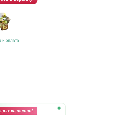
а и оплата