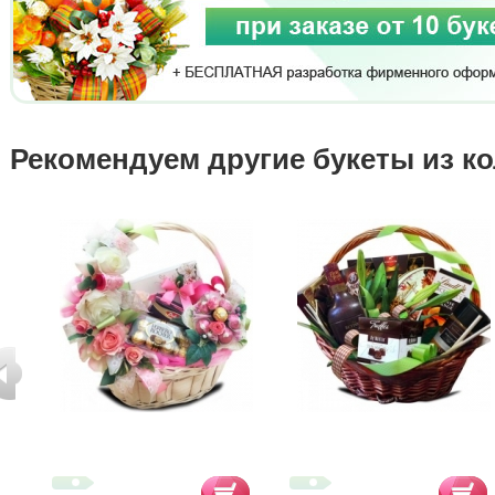
Рекомендуем другие букеты из к