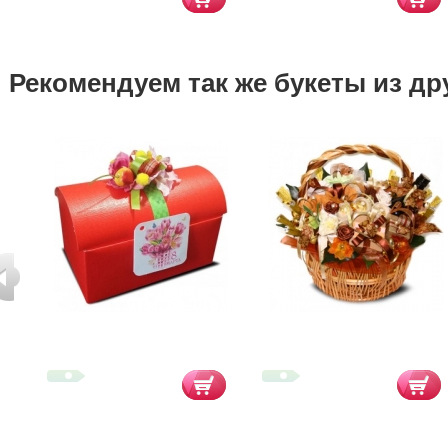
Рекомендуем так же букеты из др