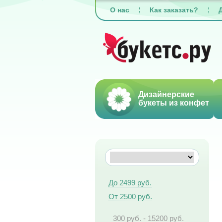
О нас
Как заказать?
Дизайнерские
букеты из конфет
До 2499 руб.
От 2500 руб.