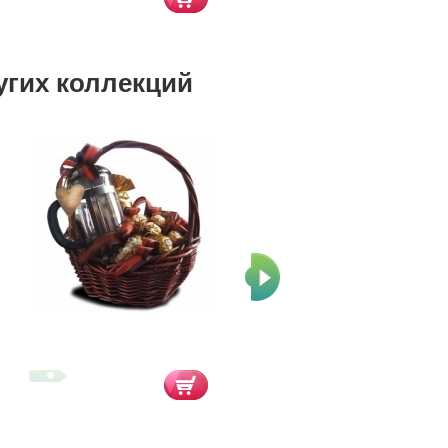
угих коллекций