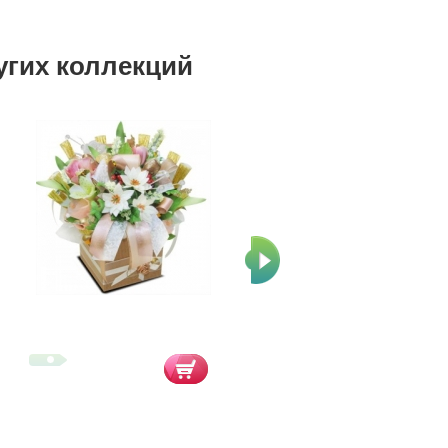
угих коллекций