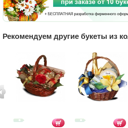
Рекомендуем другие букеты из к