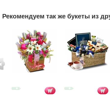
Рекомендуем так же букеты из др