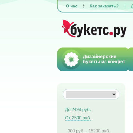
О нас
Как заказать?
Дизайнерские
букеты из конфет
До 2499 руб.
От 2500 руб.