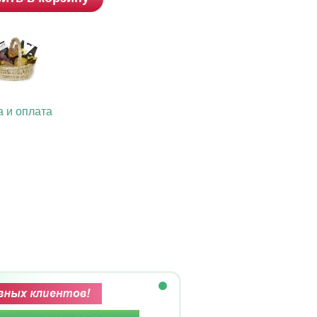
а и оплата