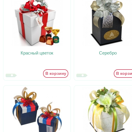
Красный цветок
Серебро
В корзину
В корз