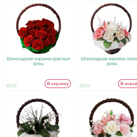
Шоколадная корзина красные
Шоколадная корзина лили
розы
розы
В корзину
В корз