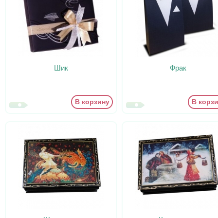
Шик
Фрак
В корзину
В корз