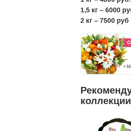
1,5 кг – 6000 ру
2 кг – 7500 руб
Рекоменду
коллекции