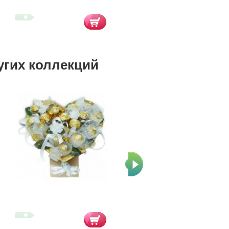
угих коллекций