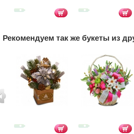
Рекомендуем так же букеты из др