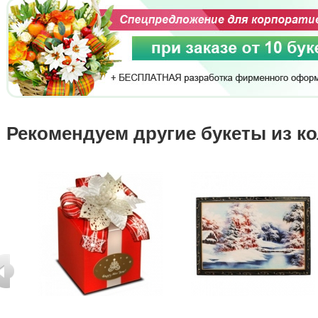
Рекомендуем другие букеты из к