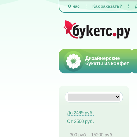
О нас
Как заказать?
Дизайнерские
букеты из конфет
До 2499 руб.
От 2500 руб.