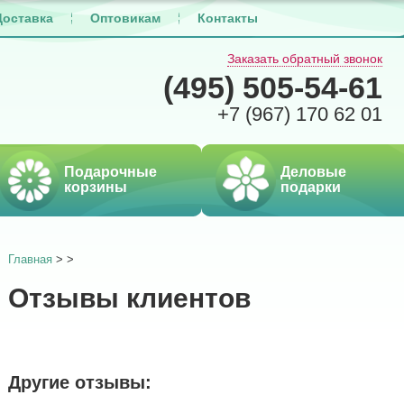
Доставка
Оптовикам
Контакты
Заказать обратный звонок
(495)
505-54-61
+7 (967)
170 62 01
Подарочные
Деловые
корзины
подарки
Главная
>
>
Отзывы клиентов
Другие отзывы: