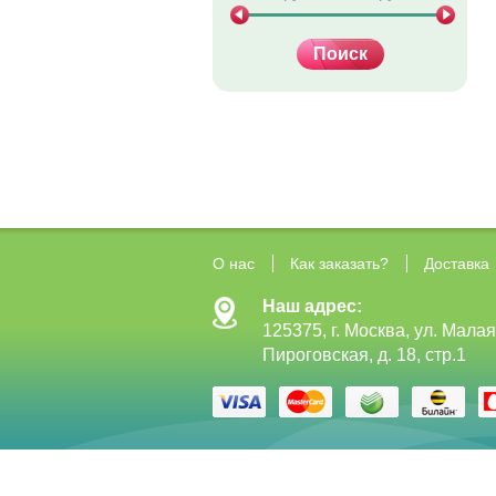
О нас
Как заказать?
Доставка
Наш адрес:
125375, г. Москва, ул. Малая
Пироговская, д. 18, стр.1