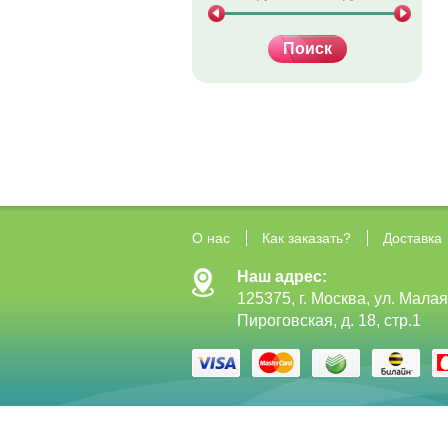
О нас
Как заказать?
Доставка
Наш адрес:
125375, г. Москва, ул. Малая
Пироговская, д. 18, стр.1