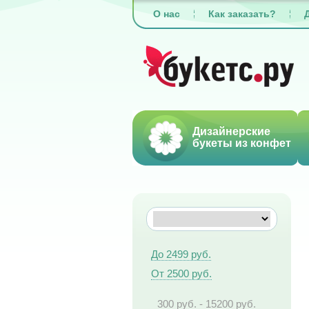
О нас
Как заказать?
Дизайнерские
букеты из конфет
До 2499 руб.
От 2500 руб.