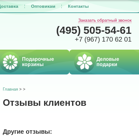
Доставка
Оптовикам
Контакты
Заказать обратный звонок
(495)
505-54-61
+7 (967)
170 62 01
Подарочные
Деловые
корзины
подарки
Главная
>
>
Отзывы клиентов
Другие отзывы: