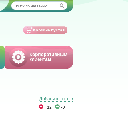
Корзина пустая
Корпоративным
клиентам
Добавить отзыв
+12
-9