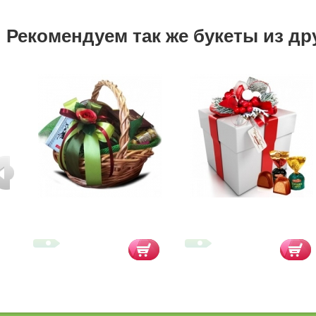
Рекомендуем так же букеты из др