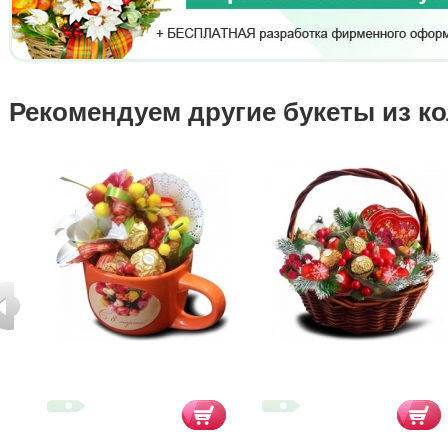
Рекомендуем другие букеты из к