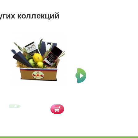
угих коллекций