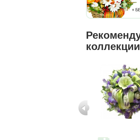
Рекоменду
коллекции