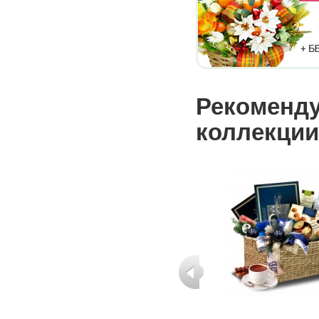
Рекоменду
коллекции