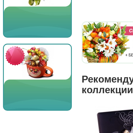
Рекоменду
коллекции