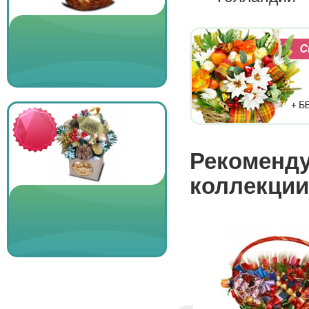
Рекоменду
коллекции