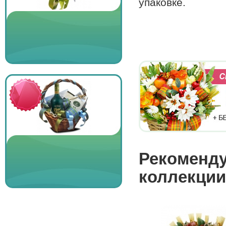
упаковке.
Рекоменду
коллекции