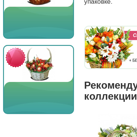
упаковке.
Рекоменду
коллекции