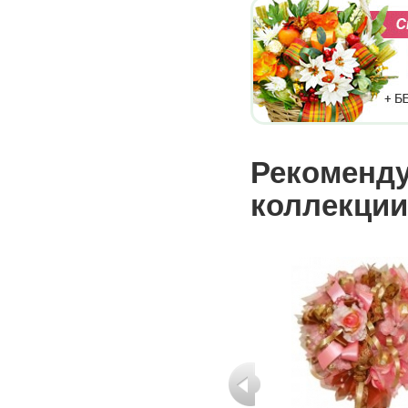
Рекоменду
коллекции