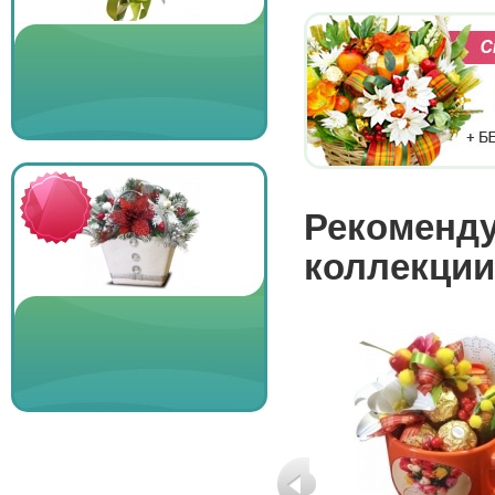
Рекоменду
коллекции