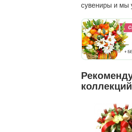
сувениры и мы 
Рекоменду
коллекций